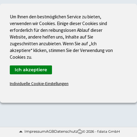
Um Ihnen den bestmöglichen Service zu bieten,
verwenden wir Cookies. Einige dieser Cookies sind
erforderlich für den reibungslosen Ablauf dieser
Website, andere helfen uns, Inhalte auf Sie
zugeschnitten anzubieten. Wenn Sie auf „Ich
akzeptiere“ klicken, stimmen Sie der Verwendung von
Cookies zu.
Ich akzeptiere
Individuelle Cookie-Einstellungen
Impressum
AGB
Datenschutz
© 2026 - f:data GmbH