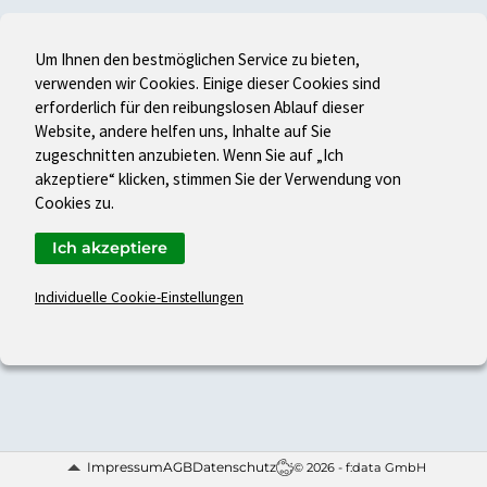
Um Ihnen den bestmöglichen Service zu bieten,
verwenden wir Cookies. Einige dieser Cookies sind
erforderlich für den reibungslosen Ablauf dieser
Website, andere helfen uns, Inhalte auf Sie
zugeschnitten anzubieten. Wenn Sie auf „Ich
akzeptiere“ klicken, stimmen Sie der Verwendung von
Cookies zu.
Ich akzeptiere
Individuelle Cookie-Einstellungen
Impressum
AGB
Datenschutz
© 2026 - f:data GmbH