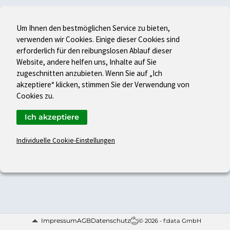
Um Ihnen den bestmöglichen Service zu bieten,
verwenden wir Cookies. Einige dieser Cookies sind
erforderlich für den reibungslosen Ablauf dieser
Website, andere helfen uns, Inhalte auf Sie
zugeschnitten anzubieten. Wenn Sie auf „Ich
akzeptiere“ klicken, stimmen Sie der Verwendung von
Cookies zu.
Ich akzeptiere
Individuelle Cookie-Einstellungen
Impressum
AGB
Datenschutz
© 2026 - f:data GmbH