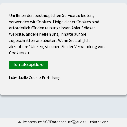
Um Ihnen den bestmöglichen Service zu bieten,
verwenden wir Cookies. Einige dieser Cookies sind
erforderlich für den reibungslosen Ablauf dieser
Website, andere helfen uns, Inhalte auf Sie
zugeschnitten anzubieten. Wenn Sie auf „Ich
akzeptiere“ klicken, stimmen Sie der Verwendung von
Cookies zu.
Ich akzeptiere
Individuelle Cookie-Einstellungen
Impressum
AGB
Datenschutz
© 2026 - f:data GmbH