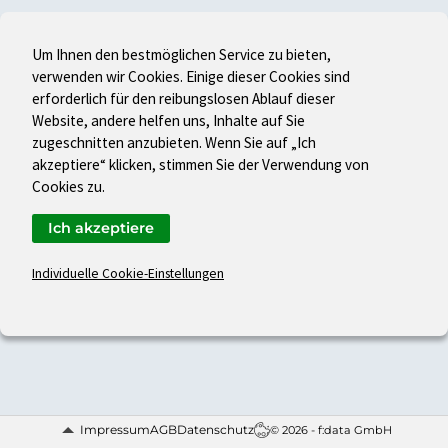
Um Ihnen den bestmöglichen Service zu bieten,
verwenden wir Cookies. Einige dieser Cookies sind
erforderlich für den reibungslosen Ablauf dieser
Website, andere helfen uns, Inhalte auf Sie
zugeschnitten anzubieten. Wenn Sie auf „Ich
akzeptiere“ klicken, stimmen Sie der Verwendung von
Cookies zu.
Ich akzeptiere
Individuelle Cookie-Einstellungen
Impressum
AGB
Datenschutz
© 2026 - f:data GmbH