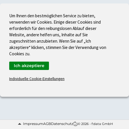
Um Ihnen den bestmöglichen Service zu bieten,
verwenden wir Cookies. Einige dieser Cookies sind
erforderlich für den reibungslosen Ablauf dieser
Website, andere helfen uns, Inhalte auf Sie
zugeschnitten anzubieten. Wenn Sie auf „Ich
akzeptiere“ klicken, stimmen Sie der Verwendung von
Cookies zu.
Ich akzeptiere
Individuelle Cookie-Einstellungen
Impressum
AGB
Datenschutz
© 2026 - f:data GmbH