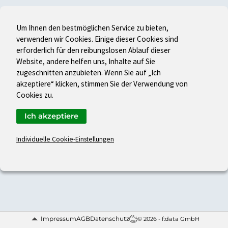
Um Ihnen den bestmöglichen Service zu bieten,
verwenden wir Cookies. Einige dieser Cookies sind
erforderlich für den reibungslosen Ablauf dieser
Website, andere helfen uns, Inhalte auf Sie
zugeschnitten anzubieten. Wenn Sie auf „Ich
akzeptiere“ klicken, stimmen Sie der Verwendung von
Cookies zu.
Ich akzeptiere
Individuelle Cookie-Einstellungen
Impressum
AGB
Datenschutz
© 2026 - f:data GmbH