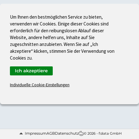
Um Ihnen den bestmöglichen Service zu bieten,
verwenden wir Cookies. Einige dieser Cookies sind
erforderlich für den reibungslosen Ablauf dieser
Website, andere helfen uns, Inhalte auf Sie
zugeschnitten anzubieten. Wenn Sie auf „Ich
akzeptiere“ klicken, stimmen Sie der Verwendung von
Cookies zu.
Ich akzeptiere
Individuelle Cookie-Einstellungen
Impressum
AGB
Datenschutz
© 2026 - f:data GmbH