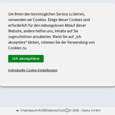
Um Ihnen den bestmöglichen Service zu bieten,
verwenden wir Cookies. Einige dieser Cookies sind
erforderlich für den reibungslosen Ablauf dieser
Website, andere helfen uns, Inhalte auf Sie
zugeschnitten anzubieten. Wenn Sie auf „Ich
akzeptiere“ klicken, stimmen Sie der Verwendung von
Cookies zu.
Ich akzeptiere
Individuelle Cookie-Einstellungen
Impressum
AGB
Datenschutz
© 2026 - f:data GmbH