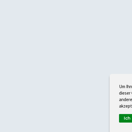
Um Ihn
dieser
andere
akzept
Ich