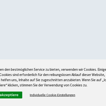
en den bestmöglichen Service zu bieten, verwenden wir Cookies. Einig
 Cookies sind erforderlich für den reibungslosen Ablauf dieser Website,
 helfen uns, Inhalte auf Sie zugeschnitten anzubieten. Wenn Sie auf „I
iere“ klicken, stimmen Sie der Verwendung von Cookies zu.
 akzeptiere
Individuelle Cookie-Einstellungen