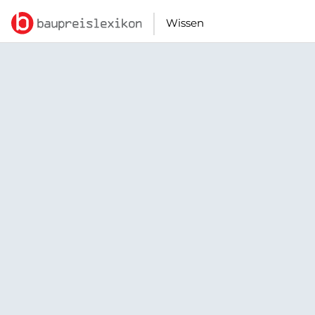
Wissen