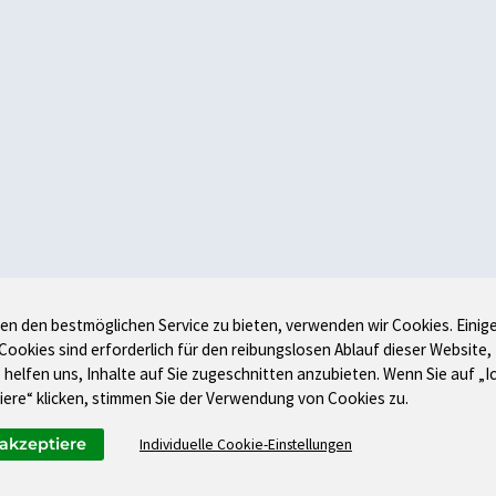
en den bestmöglichen Service zu bieten, verwenden wir Cookies. Einig
 Cookies sind erforderlich für den reibungslosen Ablauf dieser Website,
 helfen uns, Inhalte auf Sie zugeschnitten anzubieten. Wenn Sie auf „I
iere“ klicken, stimmen Sie der Verwendung von Cookies zu.
 akzeptiere
Individuelle Cookie-Einstellungen