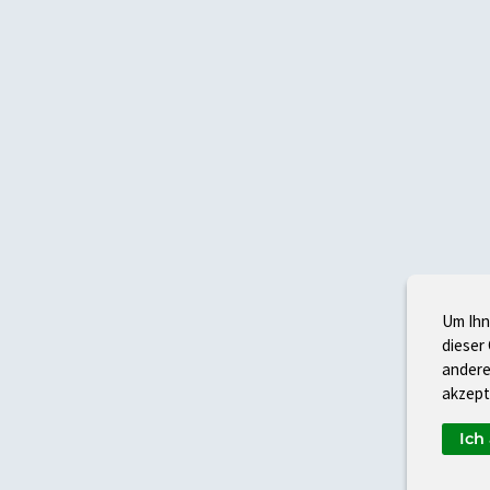
Um Ihn
dieser
andere
akzept
Ich