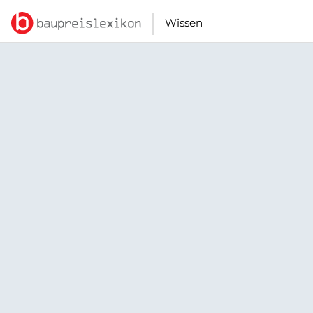
Wissen