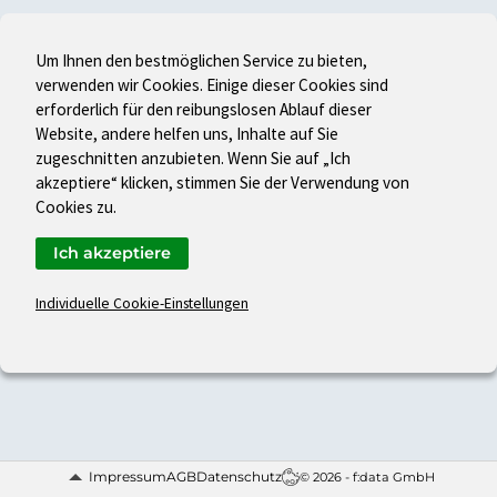
Um Ihnen den bestmöglichen Service zu bieten,
verwenden wir Cookies. Einige dieser Cookies sind
erforderlich für den reibungslosen Ablauf dieser
Website, andere helfen uns, Inhalte auf Sie
zugeschnitten anzubieten. Wenn Sie auf „Ich
akzeptiere“ klicken, stimmen Sie der Verwendung von
Cookies zu.
Ich akzeptiere
Individuelle Cookie-Einstellungen
Impressum
AGB
Datenschutz
© 2026 - f:data GmbH