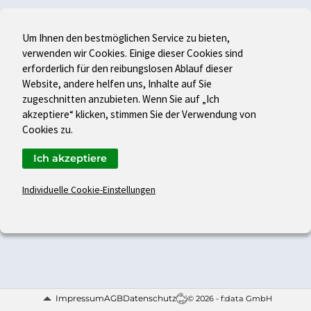
Um Ihnen den bestmöglichen Service zu bieten,
verwenden wir Cookies. Einige dieser Cookies sind
erforderlich für den reibungslosen Ablauf dieser
Website, andere helfen uns, Inhalte auf Sie
zugeschnitten anzubieten. Wenn Sie auf „Ich
akzeptiere“ klicken, stimmen Sie der Verwendung von
Cookies zu.
Ich akzeptiere
Individuelle Cookie-Einstellungen
Impressum
AGB
Datenschutz
© 2026 - f:data GmbH