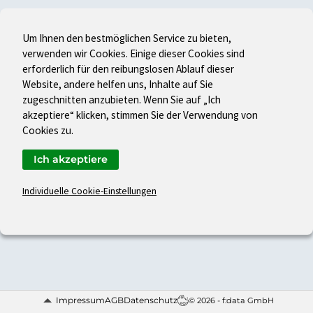
Um Ihnen den bestmöglichen Service zu bieten,
verwenden wir Cookies. Einige dieser Cookies sind
erforderlich für den reibungslosen Ablauf dieser
Website, andere helfen uns, Inhalte auf Sie
zugeschnitten anzubieten. Wenn Sie auf „Ich
akzeptiere“ klicken, stimmen Sie der Verwendung von
Cookies zu.
Ich akzeptiere
Individuelle Cookie-Einstellungen
Impressum
AGB
Datenschutz
© 2026 - f:data GmbH