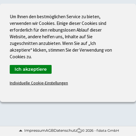
Um Ihnen den bestmöglichen Service zu bieten,
verwenden wir Cookies. Einige dieser Cookies sind
erforderlich für den reibungslosen Ablauf dieser
Website, andere helfen uns, Inhalte auf Sie
zugeschnitten anzubieten. Wenn Sie auf „Ich
akzeptiere“ klicken, stimmen Sie der Verwendung von
Cookies zu.
Ich akzeptiere
Individuelle Cookie-Einstellungen
Impressum
AGB
Datenschutz
© 2026 - f:data GmbH