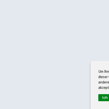
Um Ihn
dieser
andere
akzept
Ich