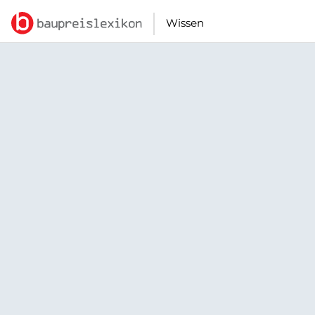
Wissen