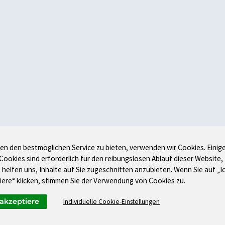
en den bestmöglichen Service zu bieten, verwenden wir Cookies. Einig
 Cookies sind erforderlich für den reibungslosen Ablauf dieser Website,
 helfen uns, Inhalte auf Sie zugeschnitten anzubieten. Wenn Sie auf „I
iere“ klicken, stimmen Sie der Verwendung von Cookies zu.
 akzeptiere
Individuelle Cookie-Einstellungen