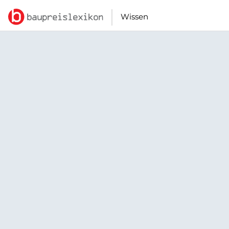
Wissen