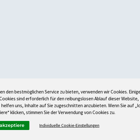
en den bestmöglichen Service zu bieten, verwenden wir Cookies. Einig
 Cookies sind erforderlich für den reibungslosen Ablauf dieser Website,
 helfen uns, Inhalte auf Sie zugeschnitten anzubieten. Wenn Sie auf „I
iere“ klicken, stimmen Sie der Verwendung von Cookies zu.
 akzeptiere
Individuelle Cookie-Einstellungen