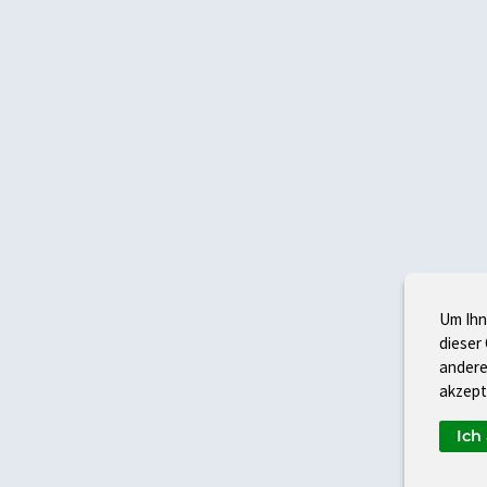
Um Ihn
dieser
andere
akzept
Ich