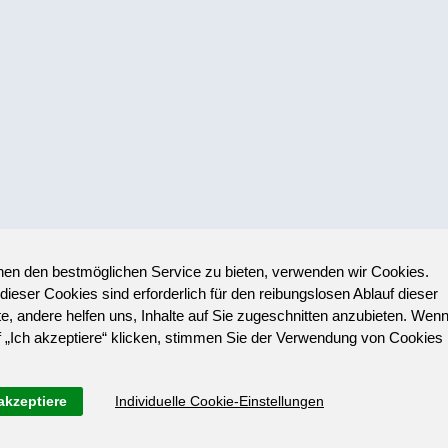
en den bestmöglichen Service zu bieten, verwenden wir Cookies.
 dieser Cookies sind erforderlich für den reibungslosen Ablauf dieser
e, andere helfen uns, Inhalte auf Sie zugeschnitten anzubieten. Wen
f „Ich akzeptiere“ klicken, stimmen Sie der Verwendung von Cookies
akzeptiere
Individuelle Cookie-Einstellungen