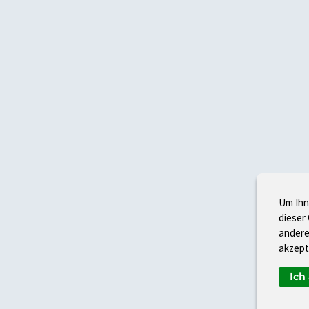
Um Ihn
dieser
andere
akzept
Ich