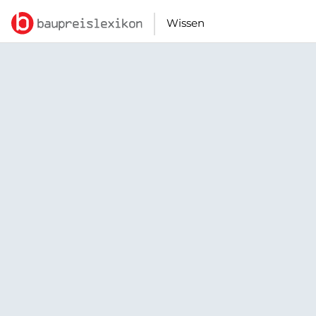
Wissen