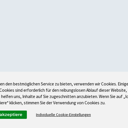
en den bestmöglichen Service zu bieten, verwenden wir Cookies. Einig
 Cookies sind erforderlich für den reibungslosen Ablauf dieser Website,
 helfen uns, Inhalte auf Sie zugeschnitten anzubieten. Wenn Sie auf „I
iere“ klicken, stimmen Sie der Verwendung von Cookies zu.
 akzeptiere
Individuelle Cookie-Einstellungen