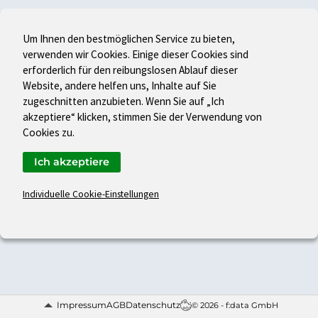
Um Ihnen den bestmöglichen Service zu bieten,
verwenden wir Cookies. Einige dieser Cookies sind
erforderlich für den reibungslosen Ablauf dieser
Website, andere helfen uns, Inhalte auf Sie
zugeschnitten anzubieten. Wenn Sie auf „Ich
akzeptiere“ klicken, stimmen Sie der Verwendung von
Cookies zu.
Ich akzeptiere
Individuelle Cookie-Einstellungen
Impressum
AGB
Datenschutz
© 2026 - f:data GmbH