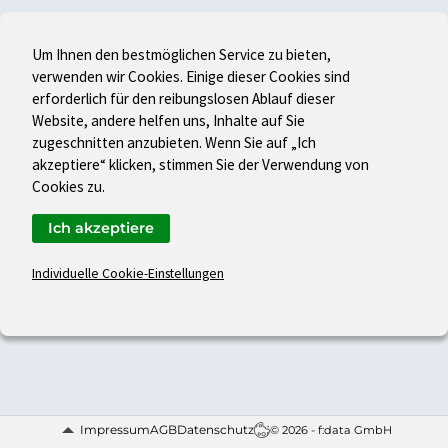
Um Ihnen den bestmöglichen Service zu bieten,
verwenden wir Cookies. Einige dieser Cookies sind
erforderlich für den reibungslosen Ablauf dieser
Website, andere helfen uns, Inhalte auf Sie
zugeschnitten anzubieten. Wenn Sie auf „Ich
akzeptiere“ klicken, stimmen Sie der Verwendung von
Cookies zu.
Ich akzeptiere
Individuelle Cookie-Einstellungen
Impressum
AGB
Datenschutz
© 2026 - f:data GmbH