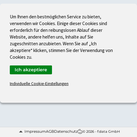
Um Ihnen den bestmöglichen Service zu bieten,
verwenden wir Cookies. Einige dieser Cookies sind
erforderlich für den reibungslosen Ablauf dieser
Website, andere helfen uns, Inhalte auf Sie
zugeschnitten anzubieten. Wenn Sie auf „Ich
akzeptiere“ klicken, stimmen Sie der Verwendung von
Cookies zu.
Ich akzeptiere
Individuelle Cookie-Einstellungen
Impressum
AGB
Datenschutz
© 2026 - f:data GmbH