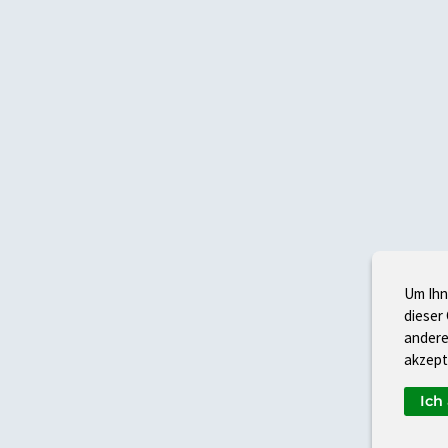
Um Ihn
dieser
andere
akzept
Ich