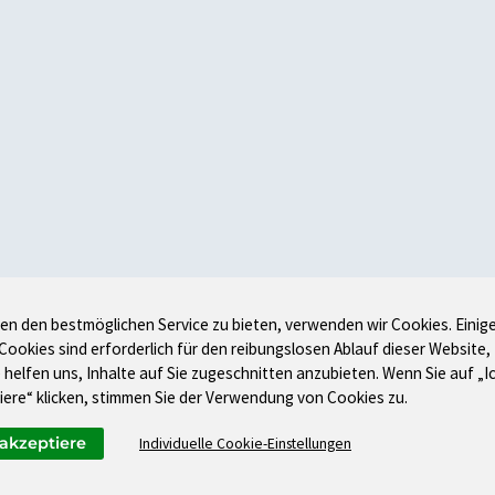
en den bestmöglichen Service zu bieten, verwenden wir Cookies. Einig
 Cookies sind erforderlich für den reibungslosen Ablauf dieser Website,
 helfen uns, Inhalte auf Sie zugeschnitten anzubieten. Wenn Sie auf „I
iere“ klicken, stimmen Sie der Verwendung von Cookies zu.
 akzeptiere
Individuelle Cookie-Einstellungen