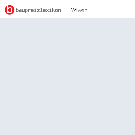
Wissen