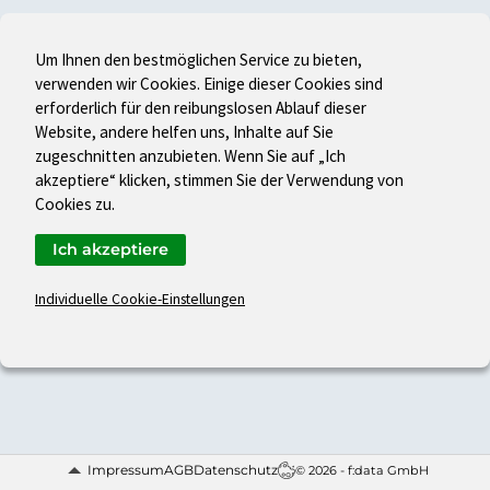
Um Ihnen den bestmöglichen Service zu bieten,
verwenden wir Cookies. Einige dieser Cookies sind
erforderlich für den reibungslosen Ablauf dieser
Website, andere helfen uns, Inhalte auf Sie
zugeschnitten anzubieten. Wenn Sie auf „Ich
akzeptiere“ klicken, stimmen Sie der Verwendung von
Cookies zu.
Ich akzeptiere
Individuelle Cookie-Einstellungen
Impressum
AGB
Datenschutz
© 2026 - f:data GmbH