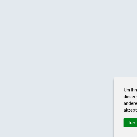
Um Ihn
dieser
andere
akzept
Ich