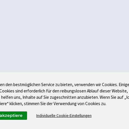
en den bestmöglichen Service zu bieten, verwenden wir Cookies. Einig
 Cookies sind erforderlich für den reibungslosen Ablauf dieser Website,
 helfen uns, Inhalte auf Sie zugeschnitten anzubieten. Wenn Sie auf „I
iere“ klicken, stimmen Sie der Verwendung von Cookies zu.
 akzeptiere
Individuelle Cookie-Einstellungen