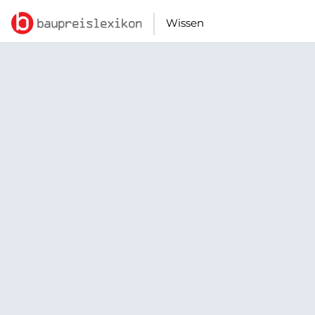
Wissen