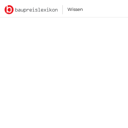
Wissen