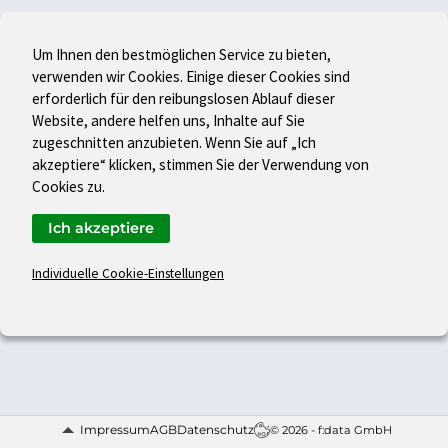
Um Ihnen den bestmöglichen Service zu bieten,
verwenden wir Cookies. Einige dieser Cookies sind
erforderlich für den reibungslosen Ablauf dieser
Website, andere helfen uns, Inhalte auf Sie
zugeschnitten anzubieten. Wenn Sie auf „Ich
akzeptiere“ klicken, stimmen Sie der Verwendung von
Cookies zu.
Ich akzeptiere
Individuelle Cookie-Einstellungen
Impressum
AGB
Datenschutz
© 2026 - f:data GmbH