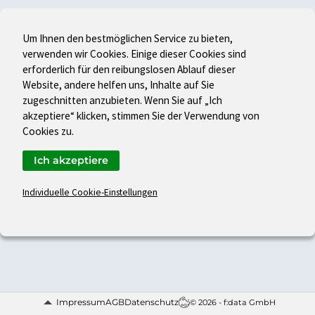
Um Ihnen den bestmöglichen Service zu bieten,
verwenden wir Cookies. Einige dieser Cookies sind
erforderlich für den reibungslosen Ablauf dieser
Website, andere helfen uns, Inhalte auf Sie
zugeschnitten anzubieten. Wenn Sie auf „Ich
akzeptiere“ klicken, stimmen Sie der Verwendung von
Cookies zu.
Ich akzeptiere
Individuelle Cookie-Einstellungen
Impressum
AGB
Datenschutz
© 2026 - f:data GmbH