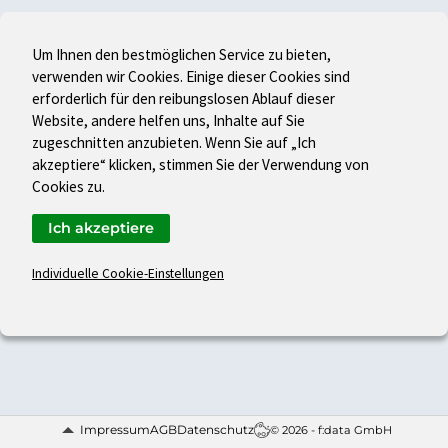
Um Ihnen den bestmöglichen Service zu bieten,
verwenden wir Cookies. Einige dieser Cookies sind
erforderlich für den reibungslosen Ablauf dieser
Website, andere helfen uns, Inhalte auf Sie
zugeschnitten anzubieten. Wenn Sie auf „Ich
akzeptiere“ klicken, stimmen Sie der Verwendung von
Cookies zu.
Ich akzeptiere
Individuelle Cookie-Einstellungen
Impressum
AGB
Datenschutz
© 2026 - f:data GmbH