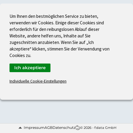
Um Ihnen den bestmöglichen Service zu bieten,
verwenden wir Cookies. Einige dieser Cookies sind
erforderlich für den reibungslosen Ablauf dieser
Website, andere helfen uns, Inhalte auf Sie
zugeschnitten anzubieten. Wenn Sie auf „Ich
akzeptiere“ klicken, stimmen Sie der Verwendung von
Cookies zu.
Ich akzeptiere
Individuelle Cookie-Einstellungen
Impressum
AGB
Datenschutz
© 2026 - f:data GmbH