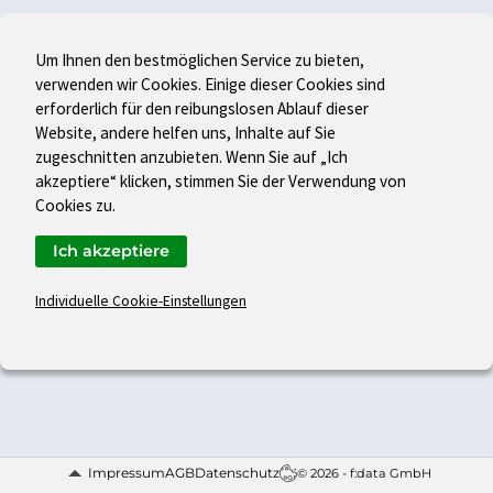
Um Ihnen den bestmöglichen Service zu bieten,
verwenden wir Cookies. Einige dieser Cookies sind
erforderlich für den reibungslosen Ablauf dieser
Website, andere helfen uns, Inhalte auf Sie
zugeschnitten anzubieten. Wenn Sie auf „Ich
akzeptiere“ klicken, stimmen Sie der Verwendung von
Cookies zu.
Ich akzeptiere
Individuelle Cookie-Einstellungen
Impressum
AGB
Datenschutz
© 2026 - f:data GmbH