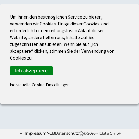
Um Ihnen den bestmöglichen Service zu bieten,
verwenden wir Cookies. Einige dieser Cookies sind
erforderlich für den reibungslosen Ablauf dieser
Website, andere helfen uns, Inhalte auf Sie
zugeschnitten anzubieten. Wenn Sie auf „Ich
akzeptiere“ klicken, stimmen Sie der Verwendung von
Cookies zu.
Ich akzeptiere
Individuelle Cookie-Einstellungen
Impressum
AGB
Datenschutz
© 2026 - f:data GmbH