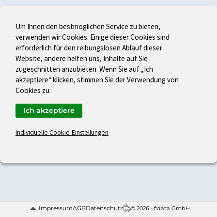
Um Ihnen den bestmöglichen Service zu bieten,
verwenden wir Cookies. Einige dieser Cookies sind
erforderlich für den reibungslosen Ablauf dieser
Website, andere helfen uns, Inhalte auf Sie
zugeschnitten anzubieten. Wenn Sie auf „Ich
akzeptiere“ klicken, stimmen Sie der Verwendung von
Cookies zu.
Ich akzeptiere
Individuelle Cookie-Einstellungen
Impressum
AGB
Datenschutz
© 2026 - f:data GmbH